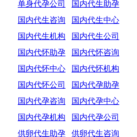
单身代孕公司
国内代生助孕
国内代生咨询
国内代生中心
国内代生机构
国内代生公司
国内代怀助孕
国内代怀咨询
国内代怀中心
国内代怀机构
国内代怀公司
国内代孕助孕
国内代孕咨询
国内代孕中心
国内代孕机构
国内代孕公司
供卵代生助孕
供卵代生咨询