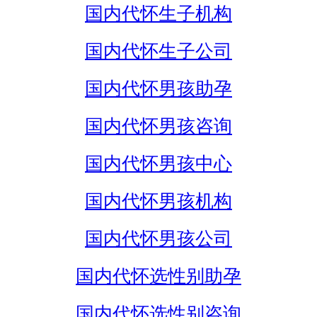
国内代怀生子机构
国内代怀生子公司
国内代怀男孩助孕
国内代怀男孩咨询
国内代怀男孩中心
国内代怀男孩机构
国内代怀男孩公司
国内代怀选性别助孕
国内代怀选性别咨询