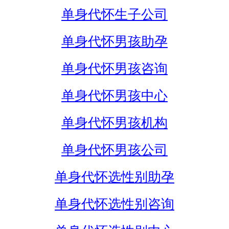
单身代怀生子公司
单身代怀男孩助孕
单身代怀男孩咨询
单身代怀男孩中心
单身代怀男孩机构
单身代怀男孩公司
单身代怀选性别助孕
单身代怀选性别咨询