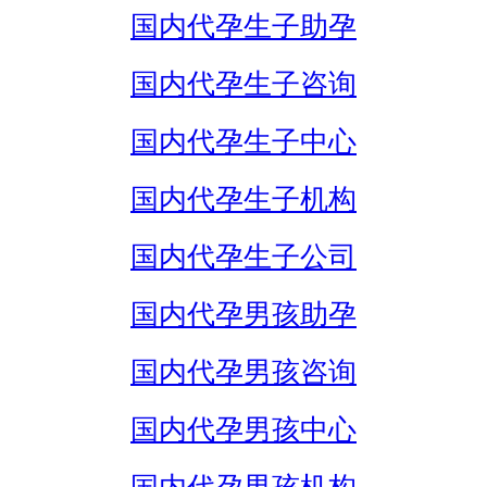
国内代孕生子助孕
国内代孕生子咨询
国内代孕生子中心
国内代孕生子机构
国内代孕生子公司
国内代孕男孩助孕
国内代孕男孩咨询
国内代孕男孩中心