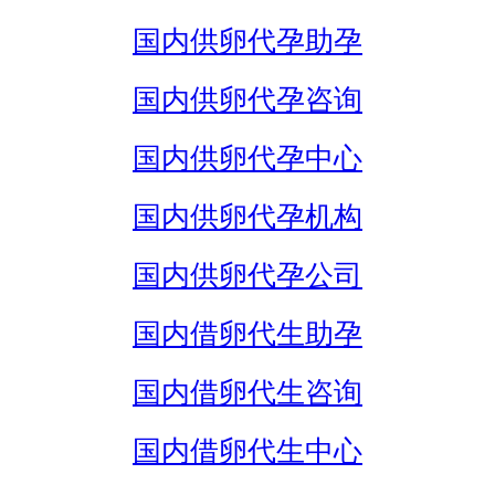
国内供卵代孕助孕
国内供卵代孕咨询
国内供卵代孕中心
国内供卵代孕机构
国内供卵代孕公司
国内借卵代生助孕
国内借卵代生咨询
国内借卵代生中心