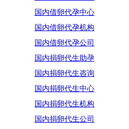
国内借卵代孕中心
国内借卵代孕机构
国内借卵代孕公司
国内捐卵代生助孕
国内捐卵代生咨询
国内捐卵代生中心
国内捐卵代生机构
国内捐卵代生公司