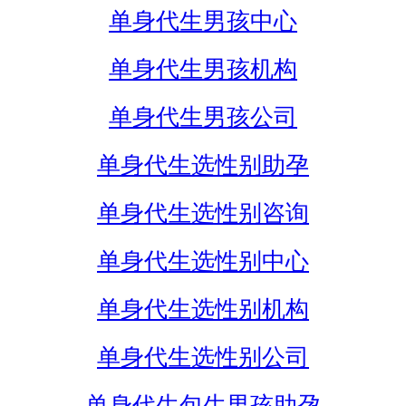
单身代生男孩中心
单身代生男孩机构
单身代生男孩公司
单身代生选性别助孕
单身代生选性别咨询
单身代生选性别中心
单身代生选性别机构
单身代生选性别公司
单身代生包生男孩助孕