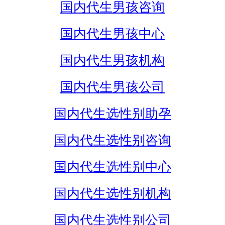
国内代生男孩咨询
国内代生男孩中心
国内代生男孩机构
国内代生男孩公司
国内代生选性别助孕
国内代生选性别咨询
国内代生选性别中心
国内代生选性别机构
国内代生选性别公司