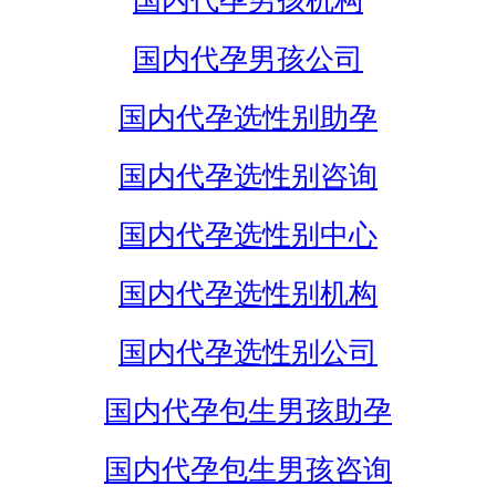
国内代孕男孩机构
国内代孕男孩公司
国内代孕选性别助孕
国内代孕选性别咨询
国内代孕选性别中心
国内代孕选性别机构
国内代孕选性别公司
国内代孕包生男孩助孕
国内代孕包生男孩咨询