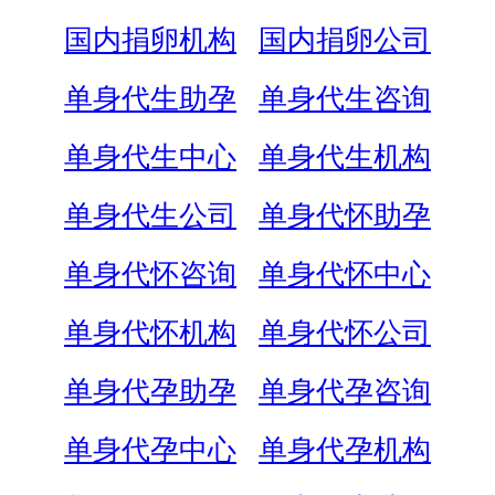
国内捐卵机构
国内捐卵公司
单身代生助孕
单身代生咨询
单身代生中心
单身代生机构
单身代生公司
单身代怀助孕
单身代怀咨询
单身代怀中心
单身代怀机构
单身代怀公司
单身代孕助孕
单身代孕咨询
单身代孕中心
单身代孕机构