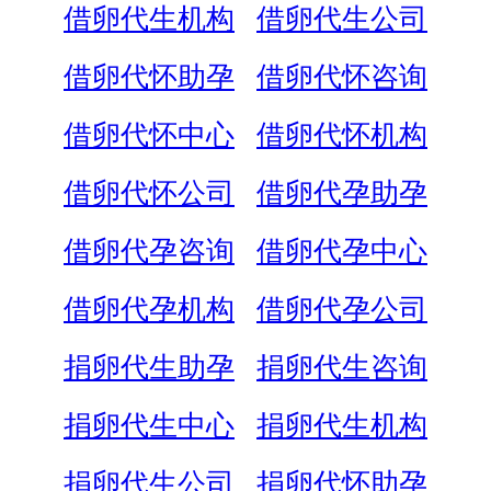
借卵代生机构
借卵代生公司
借卵代怀助孕
借卵代怀咨询
借卵代怀中心
借卵代怀机构
借卵代怀公司
借卵代孕助孕
借卵代孕咨询
借卵代孕中心
借卵代孕机构
借卵代孕公司
捐卵代生助孕
捐卵代生咨询
捐卵代生中心
捐卵代生机构
捐卵代生公司
捐卵代怀助孕