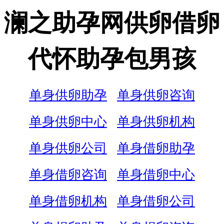
澜之助孕网供卵借卵
代怀助孕包男孩
单身供卵助孕
单身供卵咨询
单身供卵中心
单身供卵机构
单身供卵公司
单身借卵助孕
单身借卵咨询
单身借卵中心
单身借卵机构
单身借卵公司