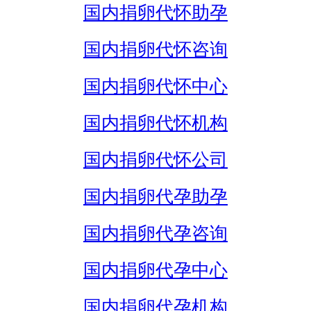
国内捐卵代怀助孕
国内捐卵代怀咨询
国内捐卵代怀中心
国内捐卵代怀机构
国内捐卵代怀公司
国内捐卵代孕助孕
国内捐卵代孕咨询
国内捐卵代孕中心
国内捐卵代孕机构