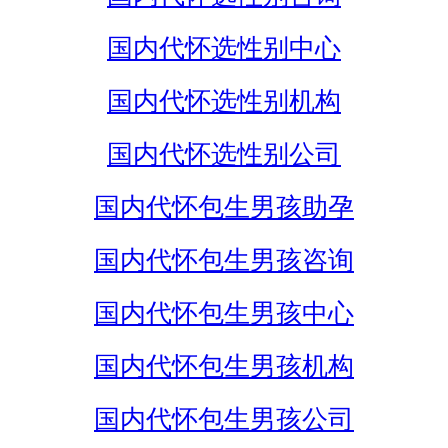
国内代怀选性别中心
国内代怀选性别机构
国内代怀选性别公司
国内代怀包生男孩助孕
国内代怀包生男孩咨询
国内代怀包生男孩中心
国内代怀包生男孩机构
国内代怀包生男孩公司