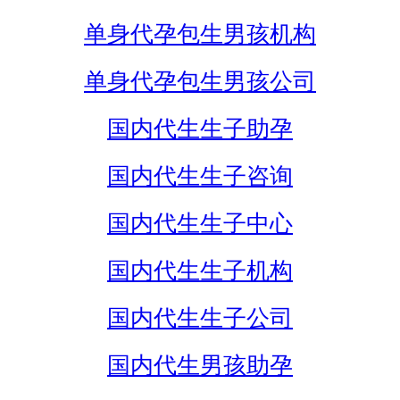
单身代孕包生男孩机构
单身代孕包生男孩公司
国内代生生子助孕
国内代生生子咨询
国内代生生子中心
国内代生生子机构
国内代生生子公司
国内代生男孩助孕