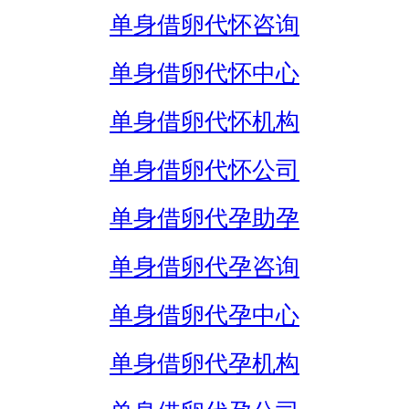
单身借卵代怀咨询
单身借卵代怀中心
单身借卵代怀机构
单身借卵代怀公司
单身借卵代孕助孕
单身借卵代孕咨询
单身借卵代孕中心
单身借卵代孕机构