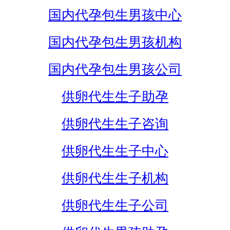
国内代孕包生男孩中心
国内代孕包生男孩机构
国内代孕包生男孩公司
供卵代生生子助孕
供卵代生生子咨询
供卵代生生子中心
供卵代生生子机构
供卵代生生子公司