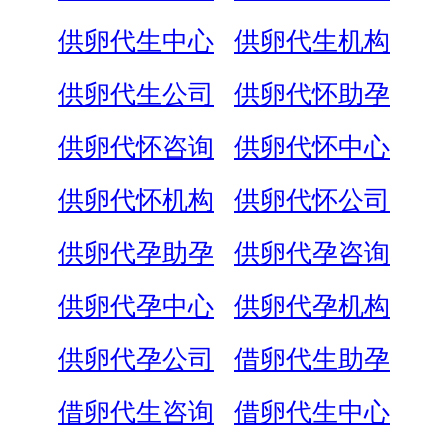
供卵代生中心
供卵代生机构
供卵代生公司
供卵代怀助孕
供卵代怀咨询
供卵代怀中心
供卵代怀机构
供卵代怀公司
供卵代孕助孕
供卵代孕咨询
供卵代孕中心
供卵代孕机构
供卵代孕公司
借卵代生助孕
借卵代生咨询
借卵代生中心