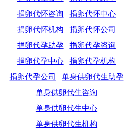
捐卵代怀咨询
捐卵代怀中心
捐卵代怀机构
捐卵代怀公司
捐卵代孕助孕
捐卵代孕咨询
捐卵代孕中心
捐卵代孕机构
捐卵代孕公司
单身供卵代生助孕
单身供卵代生咨询
单身供卵代生中心
单身供卵代生机构