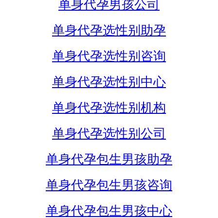
单身代孕男孩公司
单身代孕选性别助孕
单身代孕选性别咨询
单身代孕选性别中心
单身代孕选性别机构
单身代孕选性别公司
单身代孕包生男孩助孕
单身代孕包生男孩咨询
单身代孕包生男孩中心