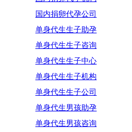
国内捐卵代孕公司
单身代生生子助孕
单身代生生子咨询
单身代生生子中心
单身代生生子机构
单身代生生子公司
单身代生男孩助孕
单身代生男孩咨询