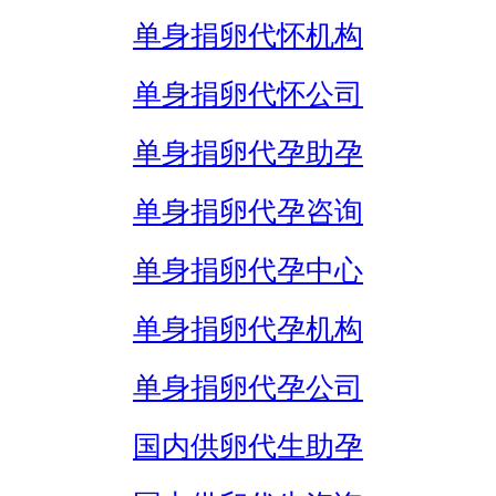
单身捐卵代怀机构
单身捐卵代怀公司
单身捐卵代孕助孕
单身捐卵代孕咨询
单身捐卵代孕中心
单身捐卵代孕机构
单身捐卵代孕公司
国内供卵代生助孕