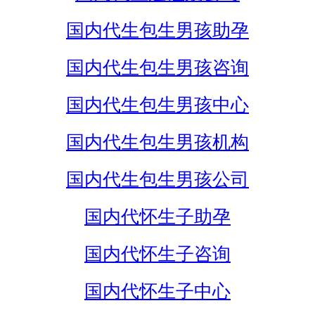
国内代生包生男孩助孕
国内代生包生男孩咨询
国内代生包生男孩中心
国内代生包生男孩机构
国内代生包生男孩公司
国内代怀生子助孕
国内代怀生子咨询
国内代怀生子中心