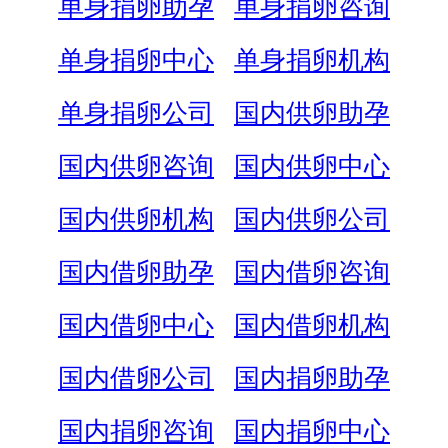
单身捐卵助孕
单身捐卵咨询
单身捐卵中心
单身捐卵机构
单身捐卵公司
国内供卵助孕
国内供卵咨询
国内供卵中心
国内供卵机构
国内供卵公司
国内借卵助孕
国内借卵咨询
国内借卵中心
国内借卵机构
国内借卵公司
国内捐卵助孕
国内捐卵咨询
国内捐卵中心