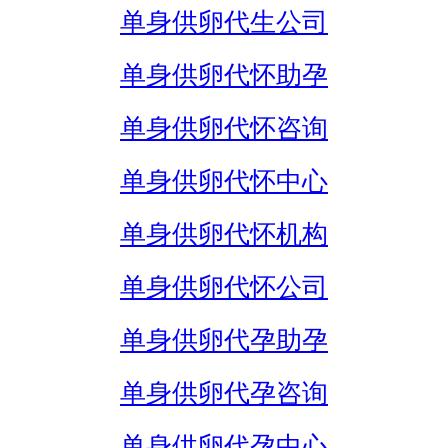
单身供卵代生公司
单身供卵代怀助孕
单身供卵代怀咨询
单身供卵代怀中心
单身供卵代怀机构
单身供卵代怀公司
单身供卵代孕助孕
单身供卵代孕咨询
单身供卵代孕中心