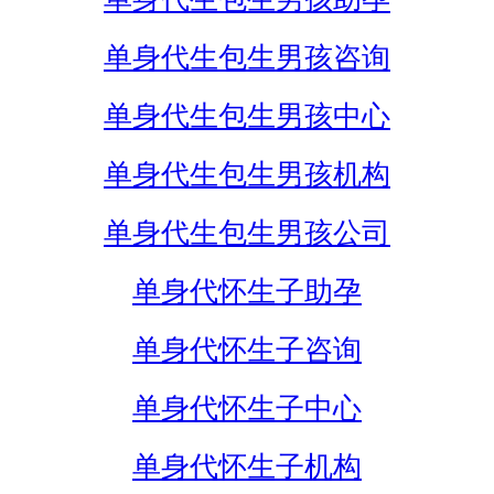
单身代生包生男孩咨询
单身代生包生男孩中心
单身代生包生男孩机构
单身代生包生男孩公司
单身代怀生子助孕
单身代怀生子咨询
单身代怀生子中心
单身代怀生子机构