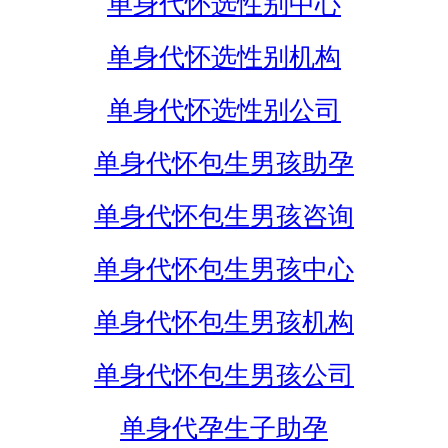
单身代怀选性别中心
单身代怀选性别机构
单身代怀选性别公司
单身代怀包生男孩助孕
单身代怀包生男孩咨询
单身代怀包生男孩中心
单身代怀包生男孩机构
单身代怀包生男孩公司
单身代孕生子助孕