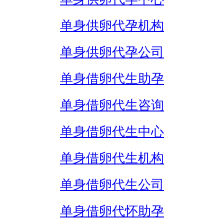
单身供卵代孕机构
单身供卵代孕公司
单身借卵代生助孕
单身借卵代生咨询
单身借卵代生中心
单身借卵代生机构
单身借卵代生公司
单身借卵代怀助孕