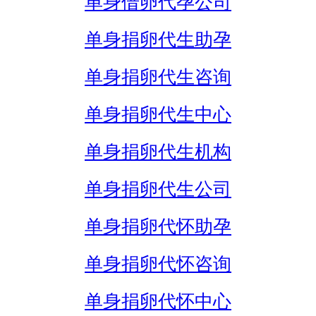
单身借卵代孕公司
单身捐卵代生助孕
单身捐卵代生咨询
单身捐卵代生中心
单身捐卵代生机构
单身捐卵代生公司
单身捐卵代怀助孕
单身捐卵代怀咨询
单身捐卵代怀中心