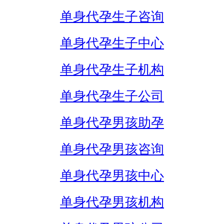
单身代孕生子咨询
单身代孕生子中心
单身代孕生子机构
单身代孕生子公司
单身代孕男孩助孕
单身代孕男孩咨询
单身代孕男孩中心
单身代孕男孩机构