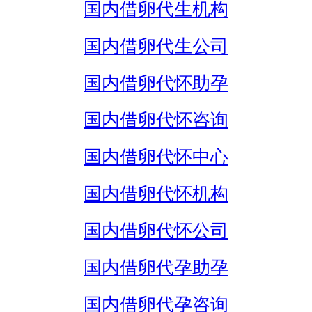
国内借卵代生机构
国内借卵代生公司
国内借卵代怀助孕
国内借卵代怀咨询
国内借卵代怀中心
国内借卵代怀机构
国内借卵代怀公司
国内借卵代孕助孕
国内借卵代孕咨询