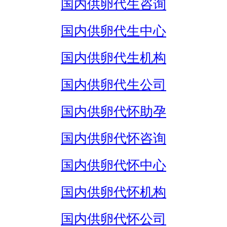
国内供卵代生咨询
国内供卵代生中心
国内供卵代生机构
国内供卵代生公司
国内供卵代怀助孕
国内供卵代怀咨询
国内供卵代怀中心
国内供卵代怀机构
国内供卵代怀公司